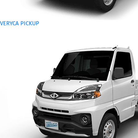
VERYCA PICKUP