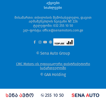
აქციები
სიახლეები
მისამართი: თბილისის შემოსასვლელი, დავით
აღმაშენებლის ხეივანი № 226
ტელეფონი: 032 255 10 50
ელ-ფოსტა: office@senamotors.com.ge
© Sena Auto Group
CMC Motors-ის ოფიციალური დისტრიბუტორი
საქართველოში
© GAA Holding