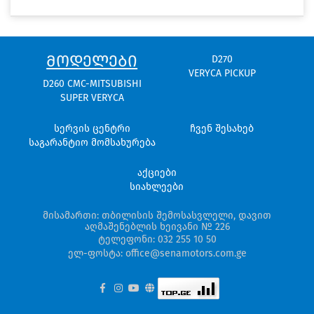
ᲛᲝᲓᲔᲚᲔᲑᲘ
D270
VERYCA PICKUP
D260 CMC-MITSUBISHI
SUPER VERYCA
სერვის ცენტრი
ჩვენ შესახებ
საგარანტიო მომსახურება
აქციები
სიახლეები
მისამართი: თბილისის შემოსასვლელი, დავით
აღმაშენებლის ხეივანი № 226
ტელეფონი: 032 255 10 50
ელ-ფოსტა: office@senamotors.com.ge