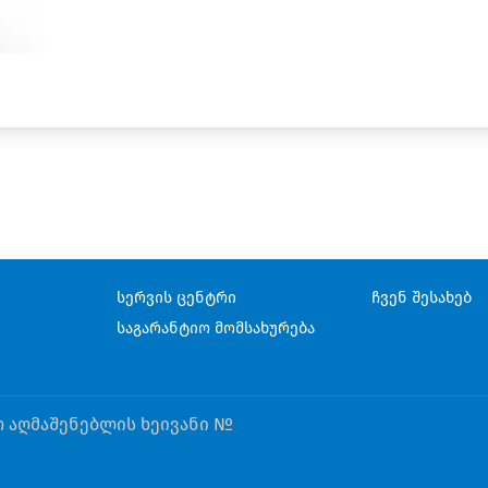
სერვის ცენტრი
ჩვენ შესახებ
საგარანტიო მომსახურება
თ აღმაშენებლის ხეივანი №