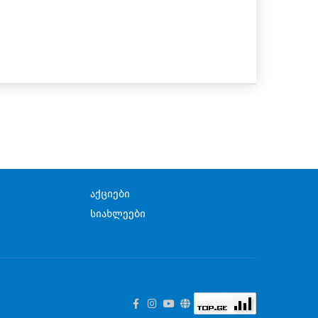
აქციები
სიახლეები