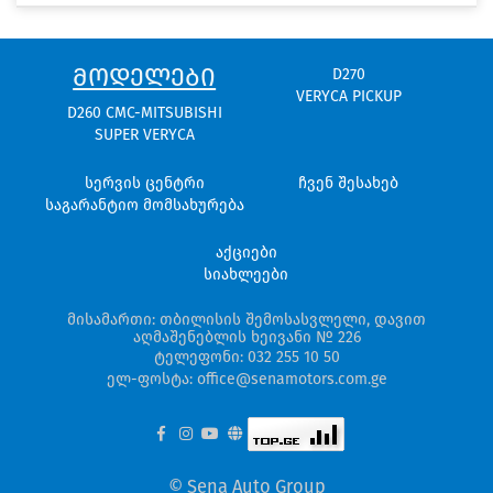
ᲛᲝᲓᲔᲚᲔᲑᲘ
D270
VERYCA PICKUP
D260 CMC-MITSUBISHI
SUPER VERYCA
სერვის ცენტრი
ჩვენ შესახებ
საგარანტიო მომსახურება
აქციები
სიახლეები
მისამართი: თბილისის შემოსასვლელი, დავით
აღმაშენებლის ხეივანი № 226
ტელეფონი: 032 255 10 50
ელ-ფოსტა: office@senamotors.com.ge
© Sena Auto Group